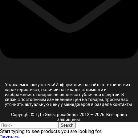
Уважаемые покупатели! Информация на сайте о технических
характеристиках, наличии на складе, стоимости и
изображениях товаров не является публичной офертой. В
связи с постоянным изменением цен на товары, просим вас
уточнять актуальную цену у менеджеров в разделе
контакты.
Copyright © ТД «Электрокабель»​ 2012 — 2026. Все права
защищены.
Search
Start typing to see products you are looking for.
Закрыть