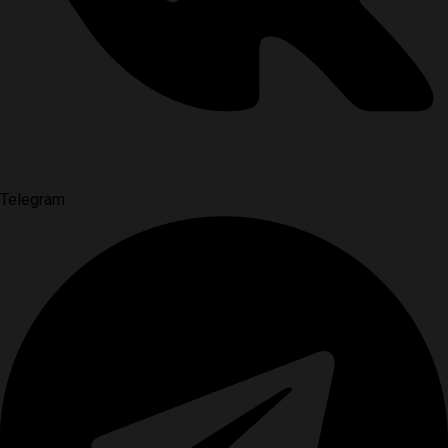
Telegram