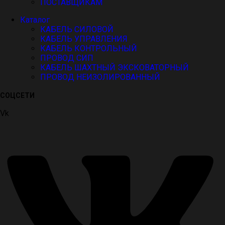
ПОСТАВЩИКАМ
Каталог
КАБЕЛЬ СИЛОВОЙ
КАБЕЛЬ УПРАВЛЕНИЯ
КАБЕЛЬ КОНТРОЛЬНЫЙ
ПРОВОД СИП
КАБЕЛЬ ШАХТНЫЙ ЭКСКОВАТОРНЫЙ
ПРОВОД НЕИЗОЛИРОВАННЫЙ
СОЦСЕТИ
Vk