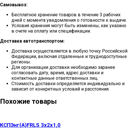
Самовывоз:
Бесплатное хранение товаров в течение 3 рабочих
дней с момента уведомления о готовности к выдаче.
Условия хранения могут быть изменены, как указано
в счете на оплату или спецификации.
Доставка автотранспортом:
Доставка осуществляется в любую точку Российской
Федерации, включая отдаленные и труднодоступные
регионы.
Для организации доставки необходимо заранее
согласовать дату, время, адрес доставки и
контактные данные ответственных лиц.
Стоимость доставки определяется индивидуально и
зависит от конкретных условий и расстояния.
Похожие товары
КСПЭнг(А)FRLS 3х2х1,0