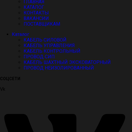
ГЛАВНАЯ
КАТАЛОГ
КОНТАКТЫ
ВАКАНСИИ
ПОСТАВЩИКАМ
Каталог
КАБЕЛЬ СИЛОВОЙ
КАБЕЛЬ УПРАВЛЕНИЯ
КАБЕЛЬ КОНТРОЛЬНЫЙ
ПРОВОД СИП
КАБЕЛЬ ШАХТНЫЙ ЭКСКОВАТОРНЫЙ
ПРОВОД НЕИЗОЛИРОВАННЫЙ
СОЦСЕТИ
Vk