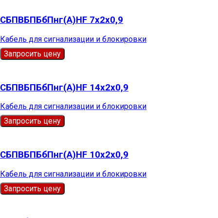
СБПВБПБбПнг(А)HF 7х2х0,9
Кабель для сигнализации и блокировки
Запросить цену
СБПВБПБбПнг(А)HF 14х2х0,9
Кабель для сигнализации и блокировки
Запросить цену
СБПВБПБбПнг(А)HF 10х2х0,9
Кабель для сигнализации и блокировки
Запросить цену