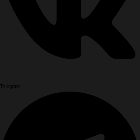
Telegram