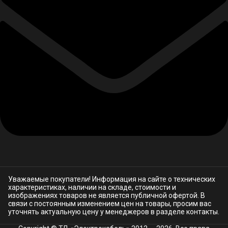
Уважаемые покупатели! Информация на сайте о технических
характеристиках, наличии на складе, стоимости и
изображениях товаров не является публичной офертой. В
связи с постоянным изменением цен на товары, просим вас
уточнять актуальную цену у менеджеров в разделе
контакты.