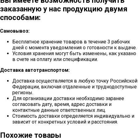
Вы имеете возможность получить
заказанную у нас продукцию двумя
способами:
Самовывоз:
Бесплатное хранение товаров в течение 3 рабочих
дней с момента уведомления о готовности к выдаче.
Условия хранения могут быть изменены, как указано
в счете на оплату или спецификации.
Доставка автотранспортом:
Доставка осуществляется в любую точку Российской
Федерации, включая отдаленные и труднодоступные
регионы.
Для организации доставки необходимо заранее
согласовать дату, время, адрес доставки и
контактные данные ответственных лиц.
Стоимость доставки определяется индивидуально и
зависит от конкретных условий и расстояния.
Похожие товары