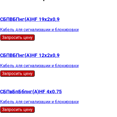
СБПВБПнг(А)HF 19х2х0,9
Кабель для сигнализации и блокировки
Запросить цену
СБПВБПнг(А)HF 12х2х0,9
Кабель для сигнализации и блокировки
Запросить цену
СБПвБпБбпнг(А)HF 4х0.75
Кабель для сигнализации и блокировки
Запросить цену