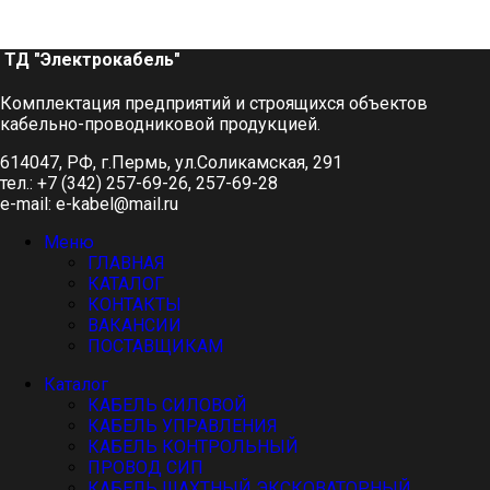
ТД "Электрокабель"​
Комплектация предприятий и строящихся объектов
кабельно-проводниковой продукцией.
614047, РФ, г.Пермь, ул.Соликамская, 291
тел.: +7 (342) 257-69-26, 257-69-28
e-mail: e-kabel@mail.ru
Меню
ГЛАВНАЯ
КАТАЛОГ
КОНТАКТЫ
ВАКАНСИИ
ПОСТАВЩИКАМ
Каталог
КАБЕЛЬ СИЛОВОЙ
КАБЕЛЬ УПРАВЛЕНИЯ
КАБЕЛЬ КОНТРОЛЬНЫЙ
ПРОВОД СИП
КАБЕЛЬ ШАХТНЫЙ ЭКСКОВАТОРНЫЙ