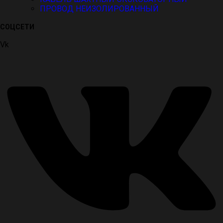
ПРОВОД НЕИЗОЛИРОВАННЫЙ
СОЦСЕТИ
Vk