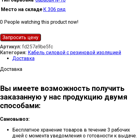
Место на складе
К 306 ряд
0
People watching this product now!
Запросить цену
Артикул:
fd257a9be5fc
Категория:
Кабель силовой с резиновой изоляцией
Доставка
Доставка
Вы имеете возможность получить
заказанную у нас продукцию двумя
способами:
Самовывоз:
Бесплатное хранение товаров в течение 3 рабочих
дней с момента уведомления о готовности к выдаче.