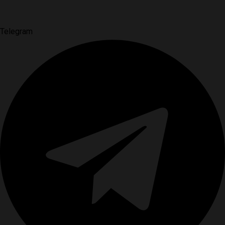
Telegram