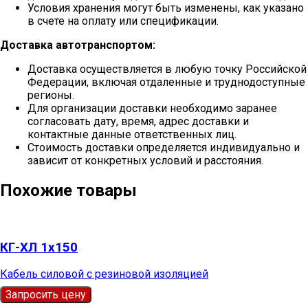
Условия хранения могут быть изменены, как указано
в счете на оплату или спецификации.
Доставка автотранспортом:
Доставка осуществляется в любую точку Российской
Федерации, включая отдаленные и труднодоступные
регионы.
Для организации доставки необходимо заранее
согласовать дату, время, адрес доставки и
контактные данные ответственных лиц.
Стоимость доставки определяется индивидуально и
зависит от конкретных условий и расстояния.
Похожие товары
КГ-ХЛ 1х150
Кабель силовой с резиновой изоляцией
Запросить цену