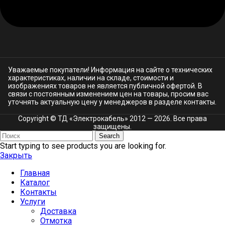
Уважаемые покупатели! Информация на сайте о технических
характеристиках, наличии на складе, стоимости и
изображениях товаров не является публичной офертой. В
связи с постоянным изменением цен на товары, просим вас
уточнять актуальную цену у менеджеров в разделе
контакты.
Copyright © ТД «Электрокабель»​ 2012 — 2026. Все права
защищены.
Search
Start typing to see products you are looking for.
Закрыть
Главная
Каталог
Контакты
Услуги
Доставка
Отмотка