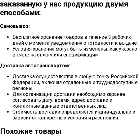
заказанную у нас продукцию двумя
способами:
Самовывоз:
Бесплатное хранение товаров в течение 3 рабочих
дней с момента уведомления о готовности к выдаче.
Условия хранения могут быть изменены, как указано
в счете на оплату или спецификации.
Доставка автотранспортом:
Доставка осуществляется в любую точку Российской
Федерации, включая отдаленные и труднодоступные
регионы.
Для организации доставки необходимо заранее
согласовать дату, время, адрес доставки и
контактные данные ответственных лиц.
Стоимость доставки определяется индивидуально и
зависит от конкретных условий и расстояния.
Похожие товары