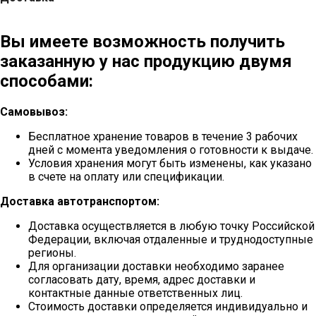
Вы имеете возможность получить
заказанную у нас продукцию двумя
способами:
Самовывоз:
Бесплатное хранение товаров в течение 3 рабочих
дней с момента уведомления о готовности к выдаче.
Условия хранения могут быть изменены, как указано
в счете на оплату или спецификации.
Доставка автотранспортом:
Доставка осуществляется в любую точку Российской
Федерации, включая отдаленные и труднодоступные
регионы.
Для организации доставки необходимо заранее
согласовать дату, время, адрес доставки и
контактные данные ответственных лиц.
Стоимость доставки определяется индивидуально и