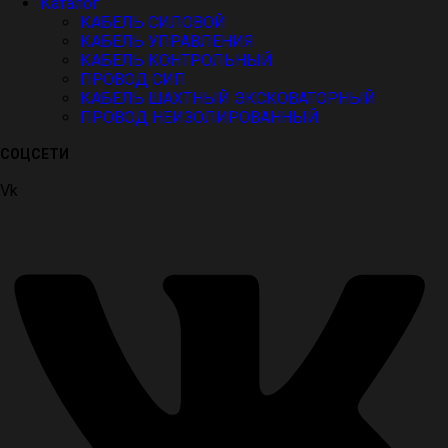
Каталог
КАБЕЛЬ СИЛОВОЙ
КАБЕЛЬ УПРАВЛЕНИЯ
КАБЕЛЬ КОНТРОЛЬНЫЙ
ПРОВОД СИП
КАБЕЛЬ ШАХТНЫЙ ЭКСКОВАТОРНЫЙ
ПРОВОД НЕИЗОЛИРОВАННЫЙ
СОЦСЕТИ
Vk