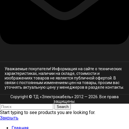
Уважаемые покупатели! Информация на сайте о технических
характеристиках, наличии на складе, стоимости и
изображениях товаров не является публичной офертой. В
связи с постоянным изменением цен на товары, просим вас
уточнять актуальную цену у менеджеров в разделе
контакты.
Copyright © ТД «Электрокабель»​ 2012 — 2026. Все права
защищены.
Search
Start typing to see products you are looking for.
Закрыть
Главная