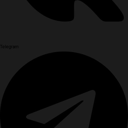
Telegram