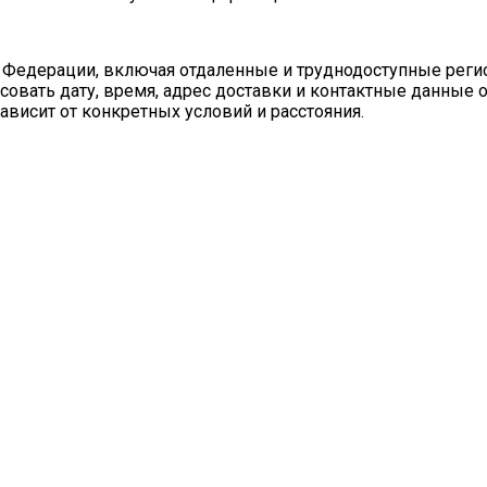
 Федерации, включая отдаленные и труднодоступные реги
совать дату, время, адрес доставки и контактные данные 
ависит от конкретных условий и расстояния.