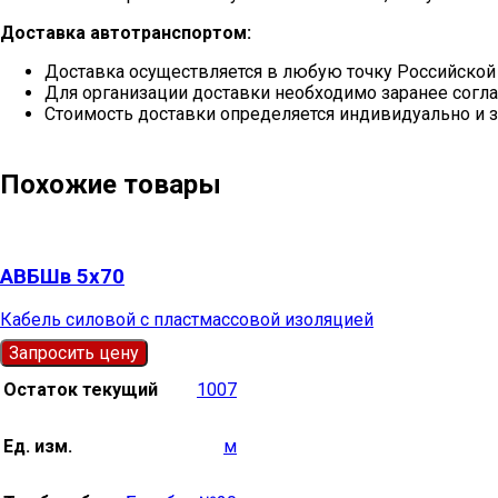
Доставка автотранспортом:
Доставка осуществляется в любую точку Российской
Для организации доставки необходимо заранее согла
Стоимость доставки определяется индивидуально и з
Похожие товары
АВБШв 5х70
Кабель силовой с пластмассовой изоляцией
Запросить цену
Остаток текущий
1007
Ед. изм.
м