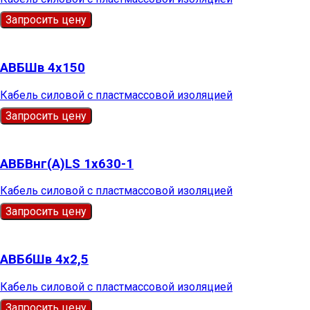
Запросить цену
АВБШв 4х150
Кабель силовой с пластмассовой изоляцией
Запросить цену
АВБВнг(А)LS 1х630-1
Кабель силовой с пластмассовой изоляцией
Запросить цену
АВБбШв 4х2,5
Кабель силовой с пластмассовой изоляцией
Запросить цену