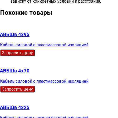
зависит от конкретных условий и расстояния.
Похожие товары
АВБШв 4х95
Кабель силовой с пластмассовой изоляцией
Запросить цену
АВБШв 4х70
Кабель силовой с пластмассовой изоляцией
Запросить цену
АВБШв 4х25
Кабель силовой с пластмассовой изоляцией