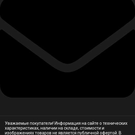
Уважаемые покупатели! Информация на сайте о технических
характеристиках, наличии на складе, стоимости и
изображениях товаров не является публичной офертой. В