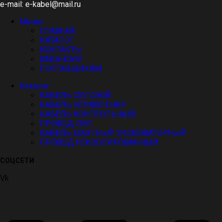
e-mail: e-kabel@mail.ru
Меню
ГЛАВНАЯ
КАТАЛОГ
КОНТАКТЫ
ВАКАНСИИ
ПОСТАВЩИКАМ
Каталог
КАБЕЛЬ СИЛОВОЙ
КАБЕЛЬ УПРАВЛЕНИЯ
КАБЕЛЬ КОНТРОЛЬНЫЙ
ПРОВОД СИП
КАБЕЛЬ ШАХТНЫЙ ЭКСКОВАТОРНЫЙ
ПРОВОД НЕИЗОЛИРОВАННЫЙ
СОЦСЕТИ
Vk