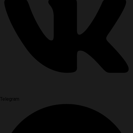
Telegram