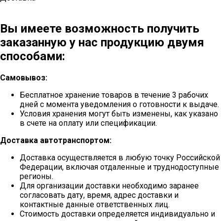
Вы имеете возможность получить
заказанную у нас продукцию двумя
способами:
Самовывоз:
Бесплатное хранение товаров в течение 3 рабочих
дней с момента уведомления о готовности к выдаче.
Условия хранения могут быть изменены, как указано
в счете на оплату или спецификации.
Доставка автотранспортом:
Доставка осуществляется в любую точку Российской
Федерации, включая отдаленные и труднодоступные
регионы.
Для организации доставки необходимо заранее
согласовать дату, время, адрес доставки и
контактные данные ответственных лиц.
Стоимость доставки определяется индивидуально и