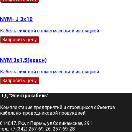
NYM- J 3х10
Кабель силовой с пластмассовой изоляцией
Запросить цену
NYM 3х1,5(красн)
Кабель силовой с пластмассовой изоляцией
Запросить цену
ТД "Электрокабель"​
Комплектация предприятий и строящихся объектов
кабельно-проводниковой продукцией.
614047, РФ, г.Пермь, ул.Соликамская, 291
тел.: +7 (342) 257-69-26, 257-69-28