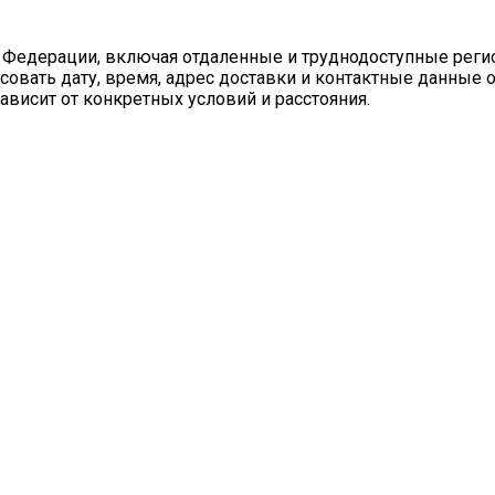
 Федерации, включая отдаленные и труднодоступные реги
совать дату, время, адрес доставки и контактные данные 
ависит от конкретных условий и расстояния.