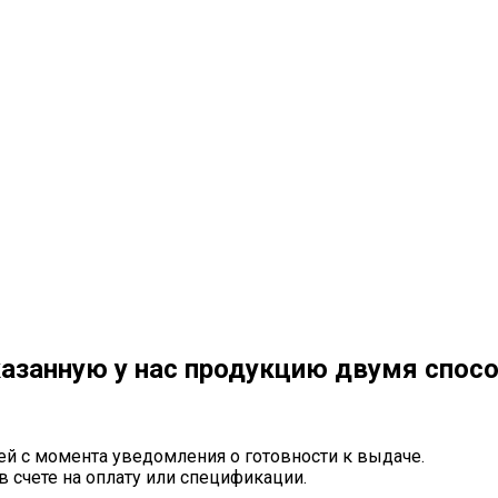
азанную у нас продукцию двумя спос
ей с момента уведомления о готовности к выдаче.
в счете на оплату или спецификации.