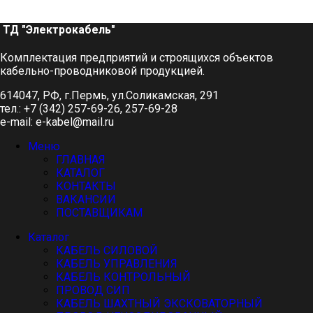
ТД "Электрокабель"​
Комплектация предприятий и строящихся объектов
кабельно-проводниковой продукцией.
614047, РФ, г.Пермь, ул.Соликамская, 291
тел.: +7 (342) 257-69-26, 257-69-28
e-mail: e-kabel@mail.ru
Меню
ГЛАВНАЯ
КАТАЛОГ
КОНТАКТЫ
ВАКАНСИИ
ПОСТАВЩИКАМ
Каталог
КАБЕЛЬ СИЛОВОЙ
КАБЕЛЬ УПРАВЛЕНИЯ
КАБЕЛЬ КОНТРОЛЬНЫЙ
ПРОВОД СИП
КАБЕЛЬ ШАХТНЫЙ ЭКСКОВАТОРНЫЙ