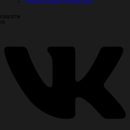
ПРОВОД НЕИЗОЛИРОВАННЫЙ
СОЦСЕТИ
Vk