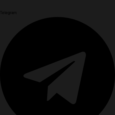
Telegram