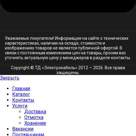
Уважаемые покупатели! Информация на сайте о технических
характеристиках, наличии на складе, стоимости и
изображениях товаров не является публичной офертой. В
связи с постоянным изменением цен на товары, просим вас
уточнять актуальную цену у менеджеров в разделе
контакты.
Copyright © ТД «Электрокабель»​ 2012 — 2026. Все права
защищены.
Закрыть
Главная
Каталог
Контакты
Услуги
Доставка
Отмотка
Хранение
Вакансии
Поставщикам