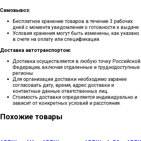
Самовывоз:
Бесплатное хранение товаров в течение 3 рабочих
дней с момента уведомления о готовности к выдаче.
Условия хранения могут быть изменены, как указано
в счете на оплату или спецификации.
Доставка автотранспортом:
Доставка осуществляется в любую точку Российской
Федерации, включая отдаленные и труднодоступные
регионы.
Для организации доставки необходимо заранее
согласовать дату, время, адрес доставки и
контактные данные ответственных лиц.
Стоимость доставки определяется индивидуально и
зависит от конкретных условий и расстояния.
Похожие товары