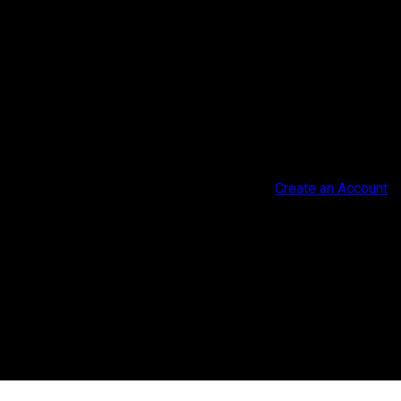
Create an Account