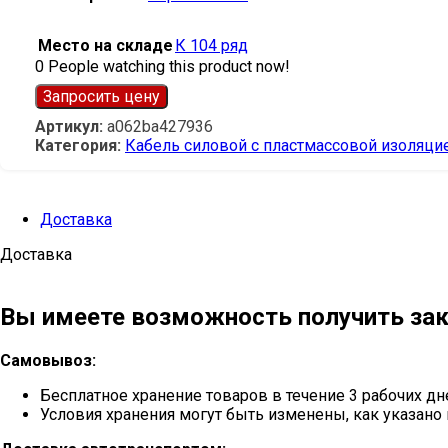
Место на складе
К 104 ряд
0
People watching this product now!
Запросить цену
Артикул:
a062ba427936
Категория:
Кабель силовой с пластмассовой изоляци
Доставка
Доставка
Вы имеете возможность получить зак
Самовывоз:
Бесплатное хранение товаров в течение 3 рабочих дн
Условия хранения могут быть изменены, как указано 