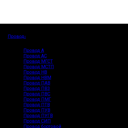
Провод
Провод А
Провод АС
Провод МГСТ
Провод МСТП
Провод НВ
Провод НВМ
Провод ПАВ
Провод ПВ3
Провод ПВС
Провод ПМГ
Провод ПТВ
Провод ПУВ
Провод ПУГВ
Провод СИП
Провод бортовой