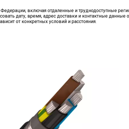
 Федерации, включая отдаленные и труднодоступные реги
совать дату, время, адрес доставки и контактные данные 
ависит от конкретных условий и расстояния.