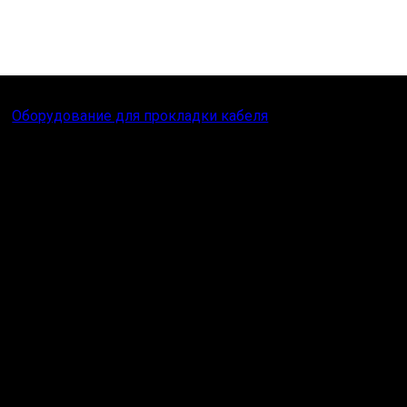
Оборудование для прокладки кабеля