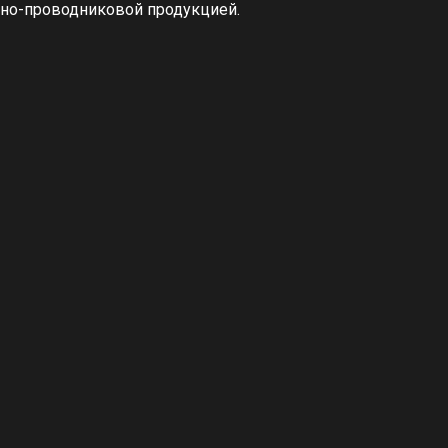
ьно-проводниковой продукцией.