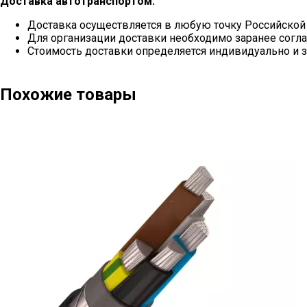
Доставка автотранспортом:
Доставка осуществляется в любую точку Российской
Для организации доставки необходимо заранее согла
Стоимость доставки определяется индивидуально и з
Похожие товары