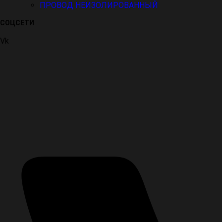
ПРОВОД НЕИЗОЛИРОВАННЫЙ
СОЦСЕТИ
Vk