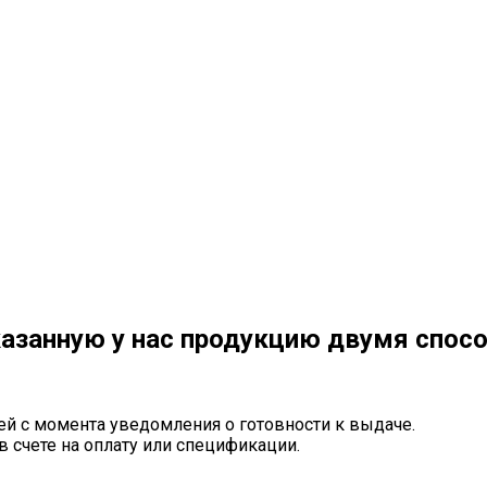
азанную у нас продукцию двумя спос
ей с момента уведомления о готовности к выдаче.
в счете на оплату или спецификации.