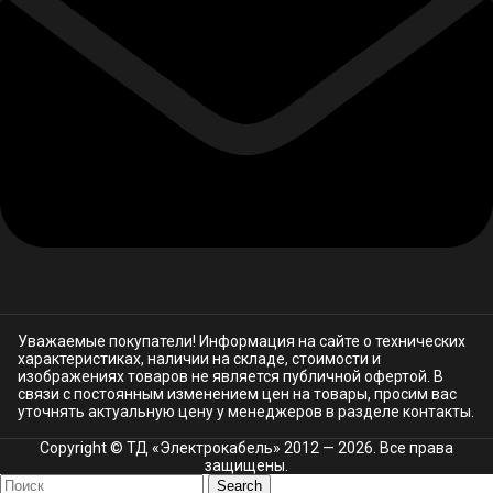
Уважаемые покупатели! Информация на сайте о технических
характеристиках, наличии на складе, стоимости и
изображениях товаров не является публичной офертой. В
связи с постоянным изменением цен на товары, просим вас
уточнять актуальную цену у менеджеров в разделе
контакты.
Copyright © ТД «Электрокабель»​ 2012 — 2026. Все права
защищены.
Search