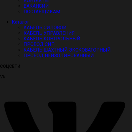
КОНТАКТЫ
ВАКАНСИИ
ПОСТАВЩИКАМ
Каталог
КАБЕЛЬ СИЛОВОЙ
КАБЕЛЬ УПРАВЛЕНИЯ
КАБЕЛЬ КОНТРОЛЬНЫЙ
ПРОВОД СИП
КАБЕЛЬ ШАХТНЫЙ ЭКСКОВАТОРНЫЙ
ПРОВОД НЕИЗОЛИРОВАННЫЙ
СОЦСЕТИ
Vk