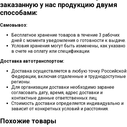
заказанную у нас продукцию двумя
способами:
Самовывоз:
Бесплатное хранение товаров в течение 3 рабочих
дней с момента уведомления о готовности к выдаче.
Условия хранения могут быть изменены, как указано
в счете на оплату или спецификации.
Доставка автотранспортом:
Доставка осуществляется в любую точку Российской
Федерации, включая отдаленные и труднодоступные
регионы.
Для организации доставки необходимо заранее
согласовать дату, время, адрес доставки и
контактные данные ответственных лиц.
Стоимость доставки определяется индивидуально и
зависит от конкретных условий и расстояния.
Похожие товары