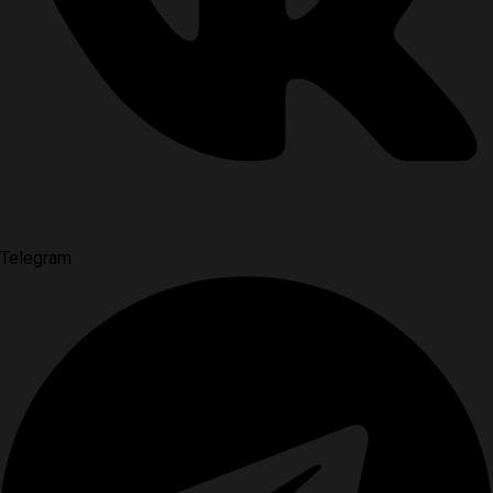
Telegram