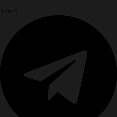
Telegram