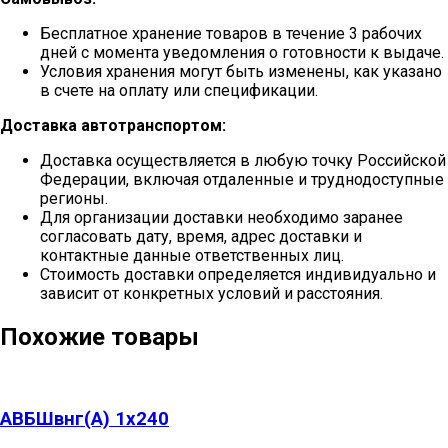
Бесплатное хранение товаров в течение 3 рабочих
дней с момента уведомления о готовности к выдаче.
Условия хранения могут быть изменены, как указано
в счете на оплату или спецификации.
Доставка автотранспортом:
Доставка осуществляется в любую точку Российской
Федерации, включая отдаленные и труднодоступные
регионы.
Для организации доставки необходимо заранее
согласовать дату, время, адрес доставки и
контактные данные ответственных лиц.
Стоимость доставки определяется индивидуально и
зависит от конкретных условий и расстояния.
Похожие товары
АВБШвнг(А) 1х240