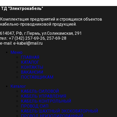
ТД "Электрокабель"​
Комплектация предприятий и строящихся объектов
кабельно-проводниковой продукцией.
614047, РФ, г.Пермь, ул.Соликамская, 291
тел.: +7 (342) 257-69-26, 257-69-28
e-mail: e-kabel@mail.ru
Меню
ГЛАВНАЯ
КАТАЛОГ
КОНТАКТЫ
ВАКАНСИИ
ПОСТАВЩИКАМ
Каталог
КАБЕЛЬ СИЛОВОЙ
КАБЕЛЬ УПРАВЛЕНИЯ
КАБЕЛЬ КОНТРОЛЬНЫЙ
ПРОВОД СИП
КАБЕЛЬ ШАХТНЫЙ ЭКСКОВАТОРНЫЙ
ПРОВОД НЕИЗОЛИРОВАННЫЙ