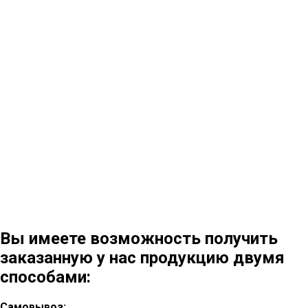
Вы имеете возможность получить
заказанную у нас продукцию двумя
способами:
Самовывоз: