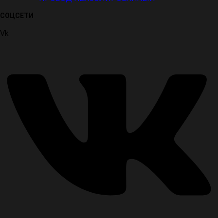
СОЦСЕТИ
Vk