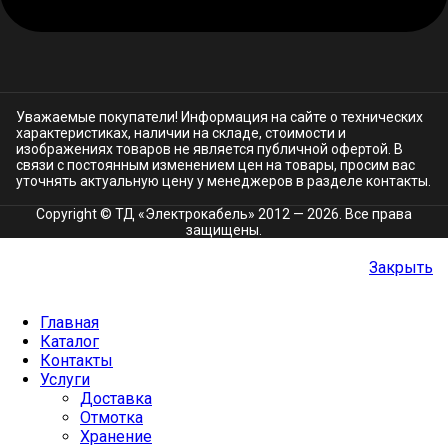
Уважаемые покупатели! Информация на сайте о технических
характеристиках, наличии на складе, стоимости и
изображениях товаров не является публичной офертой. В
связи с постоянным изменением цен на товары, просим вас
уточнять актуальную цену у менеджеров в разделе
контакты.
Copyright © ТД «Электрокабель»​ 2012 — 2026. Все права
защищены.
Закрыть
Главная
Каталог
Контакты
Услуги
Доставка
Отмотка
Хранение