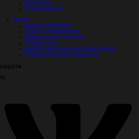
ВАКАНСИИ
ПОСТАВЩИКАМ
Каталог
КАБЕЛЬ СИЛОВОЙ
КАБЕЛЬ УПРАВЛЕНИЯ
КАБЕЛЬ КОНТРОЛЬНЫЙ
ПРОВОД СИП
КАБЕЛЬ ШАХТНЫЙ ЭКСКОВАТОРНЫЙ
ПРОВОД НЕИЗОЛИРОВАННЫЙ
СОЦСЕТИ
Vk