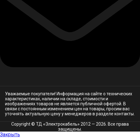
Уважаемые покупатели! Информация на сайте о технических
характеристиках, наличии на складе, стоимости и
изображениях товаров не является публичной офертой. В
связи с постоянным изменением цен на товары, просим вас
уточнять актуальную цену у менеджеров в разделе
контакты.
Copyright © ТД «Электрокабель»​ 2012 — 2026. Все права
защищены.
Закрыть