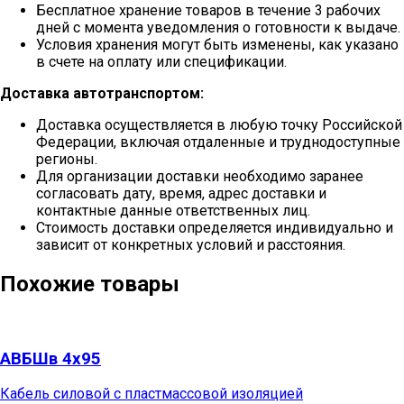
Бесплатное хранение товаров в течение 3 рабочих
дней с момента уведомления о готовности к выдаче.
Условия хранения могут быть изменены, как указано
в счете на оплату или спецификации.
Доставка автотранспортом:
Доставка осуществляется в любую точку Российской
Федерации, включая отдаленные и труднодоступные
регионы.
Для организации доставки необходимо заранее
согласовать дату, время, адрес доставки и
контактные данные ответственных лиц.
Стоимость доставки определяется индивидуально и
зависит от конкретных условий и расстояния.
Похожие товары
АВБШв 4х95
Кабель силовой с пластмассовой изоляцией