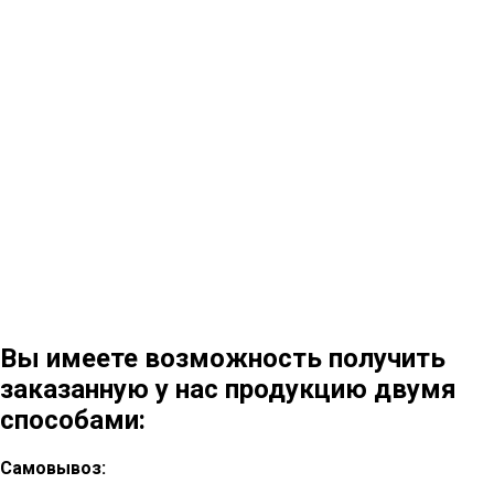
Вы имеете возможность получить
заказанную у нас продукцию двумя
способами:
Самовывоз: