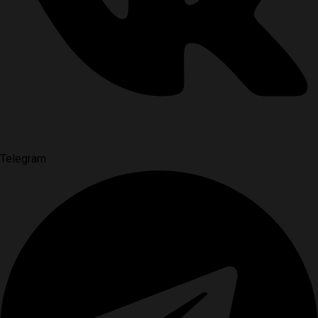
Telegram