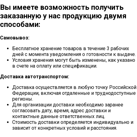
Вы имеете возможность получить
заказанную у нас продукцию двумя
способами:
Самовывоз:
Бесплатное хранение товаров в течение 3 рабочих
дней с момента уведомления о готовности к выдаче.
Условия хранения могут быть изменены, как указано
в счете на оплату или спецификации.
Доставка автотранспортом:
Доставка осуществляется в любую точку Российской
Федерации, включая отдаленные и труднодоступные
регионы.
Для организации доставки необходимо заранее
согласовать дату, время, адрес доставки и
контактные данные ответственных лиц.
Стоимость доставки определяется индивидуально и
зависит от конкретных условий и расстояния.