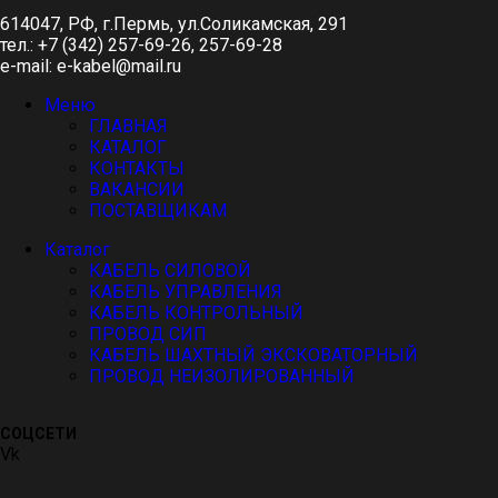
614047, РФ, г.Пермь, ул.Соликамская, 291
тел.: +7 (342) 257-69-26, 257-69-28
e-mail: e-kabel@mail.ru
Меню
ГЛАВНАЯ
КАТАЛОГ
КОНТАКТЫ
ВАКАНСИИ
ПОСТАВЩИКАМ
Каталог
КАБЕЛЬ СИЛОВОЙ
КАБЕЛЬ УПРАВЛЕНИЯ
КАБЕЛЬ КОНТРОЛЬНЫЙ
ПРОВОД СИП
КАБЕЛЬ ШАХТНЫЙ ЭКСКОВАТОРНЫЙ
ПРОВОД НЕИЗОЛИРОВАННЫЙ
СОЦСЕТИ
Vk