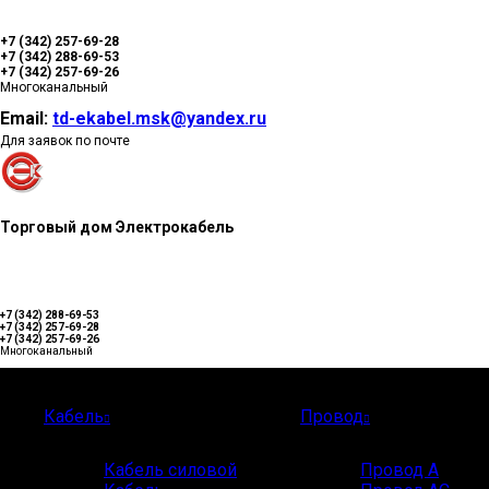
+7 (342) 257-69-28
+7 (342) 288-69-53
+7 (342) 257-69-26
Многоканальный
Email:
td-ekabel.msk@yandex.ru
Для заявок по почте
Торговый дом Электрокабель
+7 (342) 288-69-53
+7 (342) 257-69-28
+7 (342) 257-69-26
Многоканальный
Каталог
Кабель
Провод
Кабель силовой
Провод А