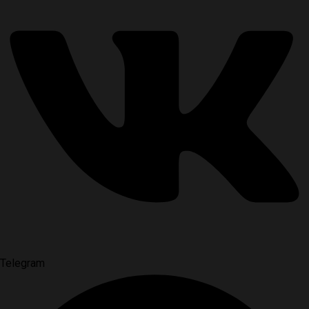
Telegram