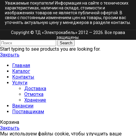
Уважаемые покупатели! Информация на сайте о технических
характеристиках, наличии на складе, стоимости и
изображениях товаров не является публичной офертой. В
связи с постоянным изменением цен на товары, просим вас
уточнять актуальную цену у менеджеров в разделе
контакты.
Copyright © ТД «Электрокабель»​ 2012 — 2026. Все права
защищены.
Search
Start typing to see products you are looking for.
Закрыть
Главная
Каталог
Контакты
Услуги
Доставка
Отмотка
Хранение
Вакансии
Поставщикам
Корзина
Закрыть
Мы используем файлы cookie, чтобы улучшить ваше