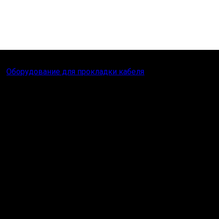
Оборудование для прокладки кабеля