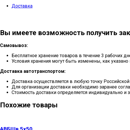
Доставка
Вы имеете возможность получить зак
Самовывоз:
Бесплатное хранение товаров в течение 3 рабочих дн
Условия хранения могут быть изменены, как указано 
Доставка автотранспортом:
Доставка осуществляется в любую точку Российской
Для организации доставки необходимо заранее согла
Стоимость доставки определяется индивидуально и з
Похожие товары
АВБШв 5х50