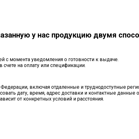
азанную у нас продукцию двумя спос
ей с момента уведомления о готовности к выдаче.
в счете на оплату или спецификации.
 Федерации, включая отдаленные и труднодоступные реги
совать дату, время, адрес доставки и контактные данные 
ависит от конкретных условий и расстояния.