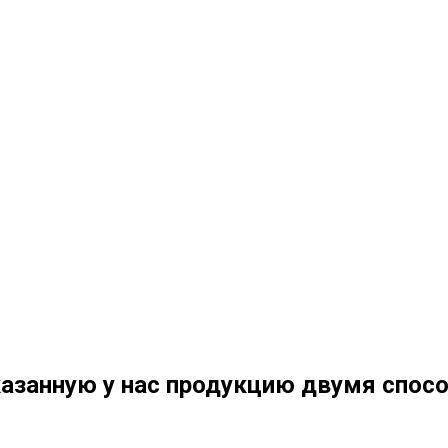
азанную у нас продукцию двумя спос