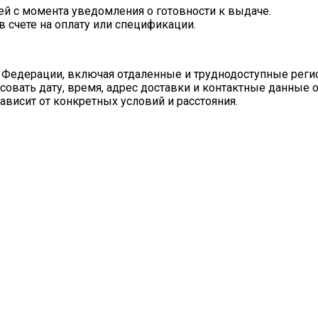
ей с момента уведомления о готовности к выдаче.
в счете на оплату или спецификации.
 Федерации, включая отдаленные и труднодоступные реги
совать дату, время, адрес доставки и контактные данные 
ависит от конкретных условий и расстояния.