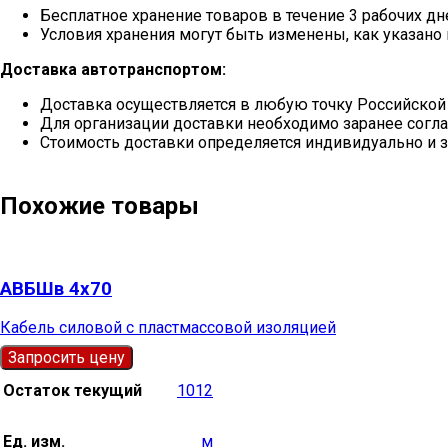
Бесплатное хранение товаров в течение 3 рабочих дн
Условия хранения могут быть изменены, как указано 
Доставка автотранспортом:
Доставка осуществляется в любую точку Российской
Для организации доставки необходимо заранее согла
Стоимость доставки определяется индивидуально и з
Похожие товары
АВБШв 4х70
Кабель силовой с пластмассовой изоляцией
Запросить цену
Остаток текущий
1012
Ед. изм.
м