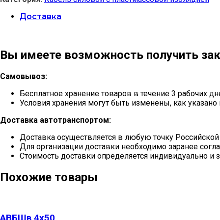
Доставка
Вы имеете возможность получить зак
Самовывоз:
Бесплатное хранение товаров в течение 3 рабочих дн
Условия хранения могут быть изменены, как указано 
Доставка автотранспортом:
Доставка осуществляется в любую точку Российской
Для организации доставки необходимо заранее согла
Стоимость доставки определяется индивидуально и з
Похожие товары
АВБШв 4х50