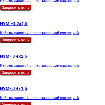
Кабель силовой с пластмассовой изоляцией
Запросить цену
NYM -О 2х1,5
Кабель силовой с пластмассовой изоляцией
Запросить цену
NYM- J 4х2,5
Кабель силовой с пластмассовой изоляцией
Запросить цену
NYM- J 4х1,5
Кабель силовой с пластмассовой изоляцией
Запросить цену