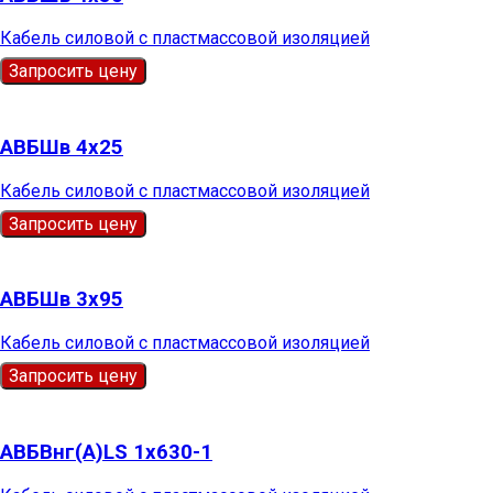
Кабель силовой с пластмассовой изоляцией
Запросить цену
АВБШв 4х25
Кабель силовой с пластмассовой изоляцией
Запросить цену
АВБШв 3х95
Кабель силовой с пластмассовой изоляцией
Запросить цену
АВБВнг(А)LS 1х630-1