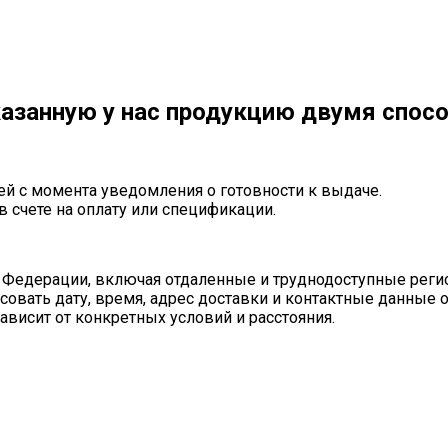
азанную у нас продукцию двумя спос
ей с момента уведомления о готовности к выдаче.
в счете на оплату или спецификации.
 Федерации, включая отдаленные и труднодоступные реги
совать дату, время, адрес доставки и контактные данные 
ависит от конкретных условий и расстояния.