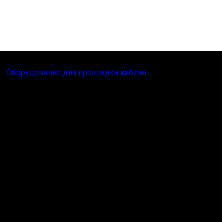
Оборудование для прокладки кабеля