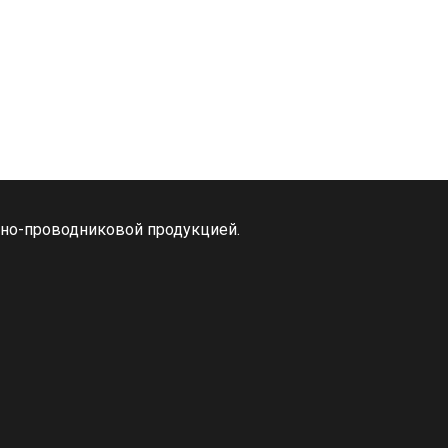
ьно-проводниковой продукцией.