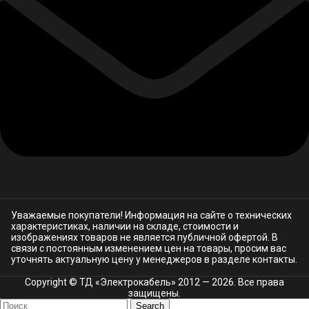
Уважаемые покупатели! Информация на сайте о технических
характеристиках, наличии на складе, стоимости и
изображениях товаров не является публичной офертой. В
связи с постоянным изменением цен на товары, просим вас
уточнять актуальную цену у менеджеров в разделе
контакты.
Copyright © ТД «Электрокабель»​ 2012 — 2026. Все права
защищены.
Search