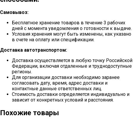
Самовывоз:
Бесплатное хранение товаров в течение 3 рабочих
дней с момента уведомления о готовности к выдаче.
Условия хранения могут быть изменены, как указано
в счете на оплату или спецификации.
Доставка автотранспортом:
Доставка осуществляется в любую точку Российской
Федерации, включая отдаленные и труднодоступные
регионы.
Для организации доставки необходимо заранее
согласовать дату, время, адрес доставки и
контактные данные ответственных лиц.
Стоимость доставки определяется индивидуально и
зависит от конкретных условий и расстояния.
Похожие товары