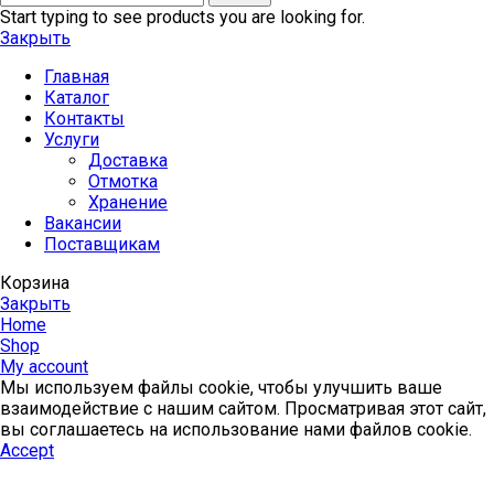
Start typing to see products you are looking for.
Закрыть
Главная
Каталог
Контакты
Услуги
Доставка
Отмотка
Хранение
Вакансии
Поставщикам
Корзина
Закрыть
Home
Shop
My account
Мы используем файлы cookie, чтобы улучшить ваше
взаимодействие с нашим сайтом. Просматривая этот сайт,
вы соглашаетесь на использование нами файлов cookie.
Accept