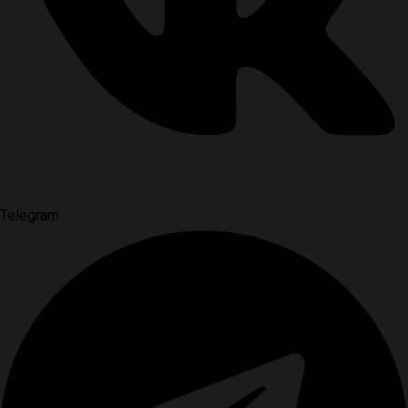
Telegram