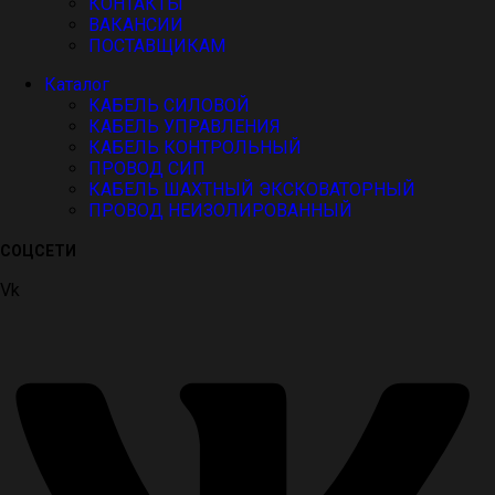
КОНТАКТЫ
ВАКАНСИИ
ПОСТАВЩИКАМ
Каталог
КАБЕЛЬ СИЛОВОЙ
КАБЕЛЬ УПРАВЛЕНИЯ
КАБЕЛЬ КОНТРОЛЬНЫЙ
ПРОВОД СИП
КАБЕЛЬ ШАХТНЫЙ ЭКСКОВАТОРНЫЙ
ПРОВОД НЕИЗОЛИРОВАННЫЙ
СОЦСЕТИ
Vk