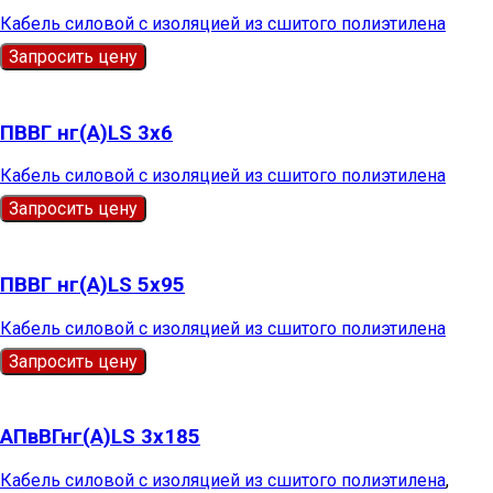
Кабель силовой с изоляцией из сшитого полиэтилена
Запросить цену
ПВВГ нг(А)LS 3х6
Кабель силовой с изоляцией из сшитого полиэтилена
Запросить цену
ПВВГ нг(А)LS 5х95
Кабель силовой с изоляцией из сшитого полиэтилена
Запросить цену
АПвВГнг(А)LS 3х185
Кабель силовой с изоляцией из сшитого полиэтилена
,