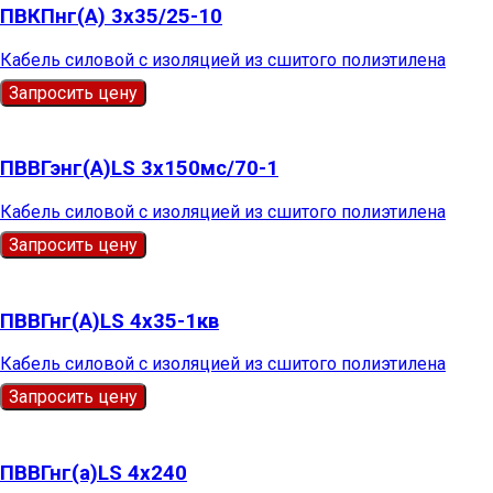
ПВКПнг(А) 3х35/25-10
Кабель силовой с изоляцией из сшитого полиэтилена
Запросить цену
ПВВГэнг(А)LS 3х150мс/70-1
Кабель силовой с изоляцией из сшитого полиэтилена
Запросить цену
ПВВГнг(А)LS 4х35-1кв
Кабель силовой с изоляцией из сшитого полиэтилена
Запросить цену
ПВВГнг(a)LS 4х240