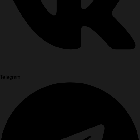
Telegram