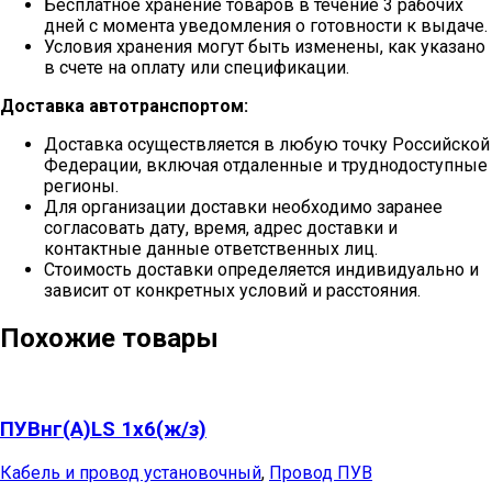
Бесплатное хранение товаров в течение 3 рабочих
дней с момента уведомления о готовности к выдаче.
Условия хранения могут быть изменены, как указано
в счете на оплату или спецификации.
Доставка автотранспортом:
Доставка осуществляется в любую точку Российской
Федерации, включая отдаленные и труднодоступные
регионы.
Для организации доставки необходимо заранее
согласовать дату, время, адрес доставки и
контактные данные ответственных лиц.
Стоимость доставки определяется индивидуально и
зависит от конкретных условий и расстояния.
Похожие товары
ПУВнг(А)LS 1х6(ж/з)
Кабель и провод установочный
,
Провод ПУВ