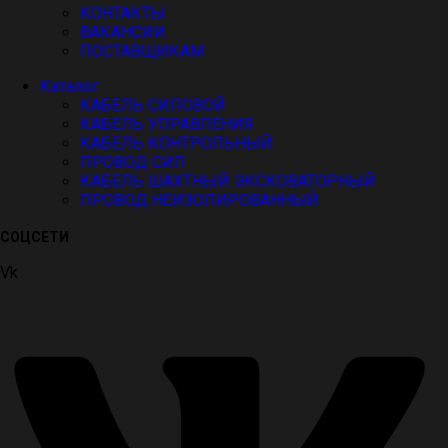
КОНТАКТЫ
ВАКАНСИИ
ПОСТАВЩИКАМ
Каталог
КАБЕЛЬ СИЛОВОЙ
КАБЕЛЬ УПРАВЛЕНИЯ
КАБЕЛЬ КОНТРОЛЬНЫЙ
ПРОВОД СИП
КАБЕЛЬ ШАХТНЫЙ ЭКСКОВАТОРНЫЙ
ПРОВОД НЕИЗОЛИРОВАННЫЙ
СОЦСЕТИ
Vk