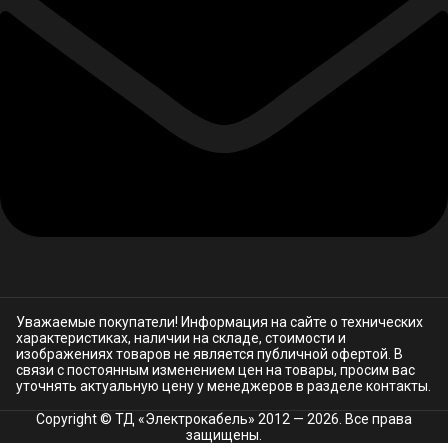
Уважаемые покупатели! Информация на сайте о технических
характеристиках, наличии на складе, стоимости и
изображениях товаров не является публичной офертой. В
связи с постоянным изменением цен на товары, просим вас
уточнять актуальную цену у менеджеров в разделе
контакты.
Copyright © ТД «Электрокабель»​ 2012 — 2026. Все права
защищены.