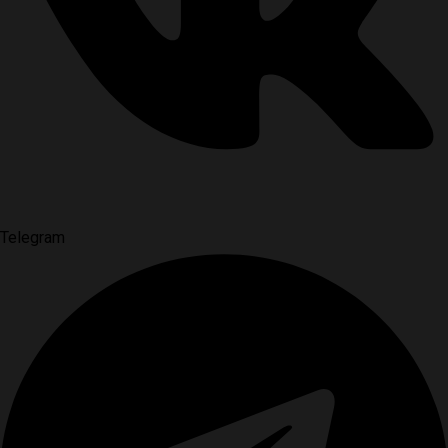
Telegram