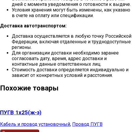
дней с момента уведомления о готовности к выдаче.
Условия хранения могут быть изменены, как указано
в счете на оплату или спецификации.
Доставка автотранспортом:
Доставка осуществляется в любую точку Российской
Федерации, включая отдаленные и труднодоступные
регионы.
Для организации доставки необходимо заранее
согласовать дату, время, адрес доставки и
контактные данные ответственных лиц.
Стоимость доставки определяется индивидуально и
зависит от конкретных условий и расстояния.
Похожие товары
ПУГВ 1х25(ж-з)
Кабель и провод установочный
,
Провод ПУГВ