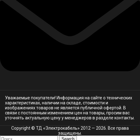
Уважаемые покупатели! Информация на сайте о технических
характеристиках, наличии на складе, стоимости и
изображениях товаров не является публичной офертой. В
связи с постоянным изменением цен на товары, просим вас
уточнять актуальную цену у менеджеров в разделе
контакты.
Copyright © ТД «Электрокабель»​ 2012 — 2026. Все права
защищены.
Search