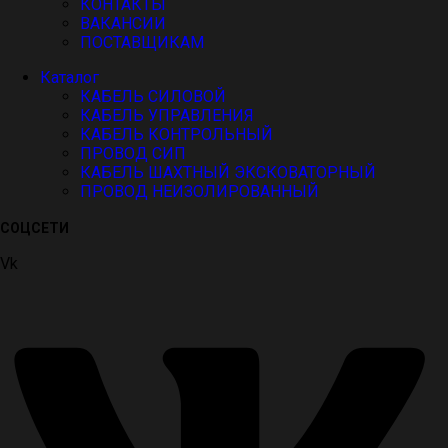
КОНТАКТЫ
ВАКАНСИИ
ПОСТАВЩИКАМ
Каталог
КАБЕЛЬ СИЛОВОЙ
КАБЕЛЬ УПРАВЛЕНИЯ
КАБЕЛЬ КОНТРОЛЬНЫЙ
ПРОВОД СИП
КАБЕЛЬ ШАХТНЫЙ ЭКСКОВАТОРНЫЙ
ПРОВОД НЕИЗОЛИРОВАННЫЙ
СОЦСЕТИ
Vk