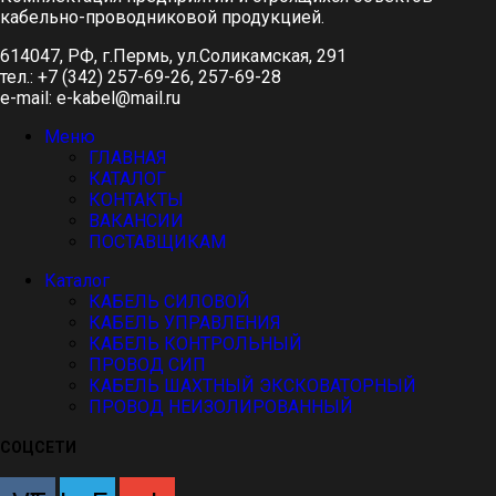
кабельно-проводниковой продукцией.
614047, РФ, г.Пермь, ул.Соликамская, 291
тел.: +7 (342) 257-69-26, 257-69-28
e-mail: e-kabel@mail.ru
Меню
ГЛАВНАЯ
КАТАЛОГ
КОНТАКТЫ
ВАКАНСИИ
ПОСТАВЩИКАМ
Каталог
КАБЕЛЬ СИЛОВОЙ
КАБЕЛЬ УПРАВЛЕНИЯ
КАБЕЛЬ КОНТРОЛЬНЫЙ
ПРОВОД СИП
КАБЕЛЬ ШАХТНЫЙ ЭКСКОВАТОРНЫЙ
ПРОВОД НЕИЗОЛИРОВАННЫЙ
СОЦСЕТИ