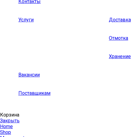
Контакты
Услуги
Доставка
Отмотка
Хранение
Вакансии
Поставщикам
Корзина
Закрыть
Home
Shop