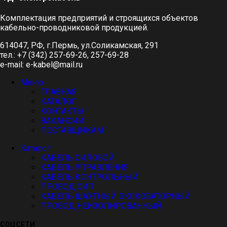
Комплектация предприятий и строящихся объектов
кабельно-проводниковой продукцией.
614047, РФ, г.Пермь, ул.Соликамская, 291
тел.: +7 (342) 257-69-26, 257-69-28
e-mail: e-kabel@mail.ru
Меню
ГЛАВНАЯ
КАТАЛОГ
КОНТАКТЫ
ВАКАНСИИ
ПОСТАВЩИКАМ
Каталог
КАБЕЛЬ СИЛОВОЙ
КАБЕЛЬ УПРАВЛЕНИЯ
КАБЕЛЬ КОНТРОЛЬНЫЙ
ПРОВОД СИП
КАБЕЛЬ ШАХТНЫЙ ЭКСКОВАТОРНЫЙ
ПРОВОД НЕИЗОЛИРОВАННЫЙ
СОЦСЕТИ