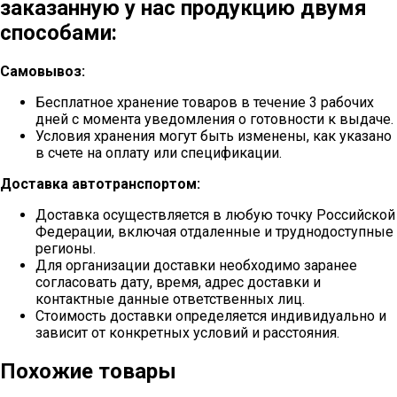
заказанную у нас продукцию двумя
способами:
Самовывоз:
Бесплатное хранение товаров в течение 3 рабочих
дней с момента уведомления о готовности к выдаче.
Условия хранения могут быть изменены, как указано
в счете на оплату или спецификации.
Доставка автотранспортом:
Доставка осуществляется в любую точку Российской
Федерации, включая отдаленные и труднодоступные
регионы.
Для организации доставки необходимо заранее
согласовать дату, время, адрес доставки и
контактные данные ответственных лиц.
Стоимость доставки определяется индивидуально и
зависит от конкретных условий и расстояния.
Похожие товары