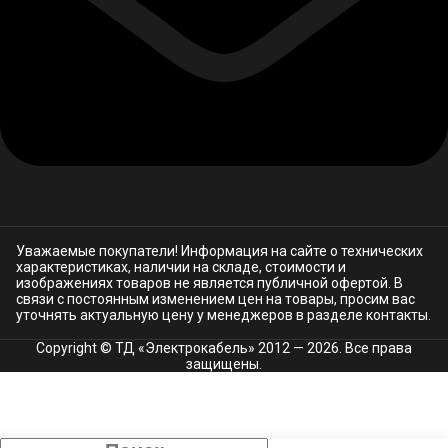
Уважаемые покупатели! Информация на сайте о технических
характеристиках, наличии на складе, стоимости и
изображениях товаров не является публичной офертой. В
связи с постоянным изменением цен на товары, просим вас
уточнять актуальную цену у менеджеров в разделе
контакты.
Copyright © ТД «Электрокабель»​ 2012 — 2026. Все права
защищены.