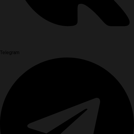
Telegram