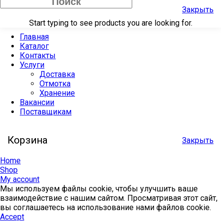
Закрыть
Start typing to see products you are looking for.
Главная
Каталог
Контакты
Услуги
Доставка
Отмотка
Хранение
Вакансии
Поставщикам
Корзина
Закрыть
Home
Shop
My account
Мы используем файлы cookie, чтобы улучшить ваше
взаимодействие с нашим сайтом. Просматривая этот сайт,
вы соглашаетесь на использование нами файлов cookie.
Accept