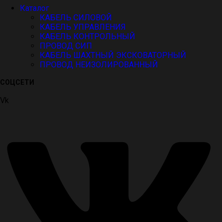
Каталог
КАБЕЛЬ СИЛОВОЙ
КАБЕЛЬ УПРАВЛЕНИЯ
КАБЕЛЬ КОНТРОЛЬНЫЙ
ПРОВОД СИП
КАБЕЛЬ ШАХТНЫЙ ЭКСКОВАТОРНЫЙ
ПРОВОД НЕИЗОЛИРОВАННЫЙ
СОЦСЕТИ
Vk