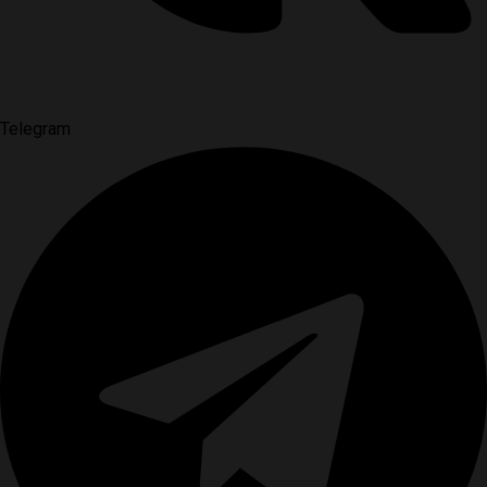
Telegram