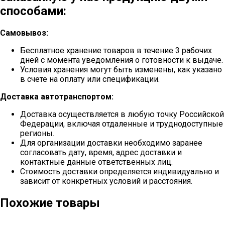
способами:
Самовывоз:
Бесплатное хранение товаров в течение 3 рабочих
дней с момента уведомления о готовности к выдаче.
Условия хранения могут быть изменены, как указано
в счете на оплату или спецификации.
Доставка автотранспортом:
Доставка осуществляется в любую точку Российской
Федерации, включая отдаленные и труднодоступные
регионы.
Для организации доставки необходимо заранее
согласовать дату, время, адрес доставки и
контактные данные ответственных лиц.
Стоимость доставки определяется индивидуально и
зависит от конкретных условий и расстояния.
Похожие товары