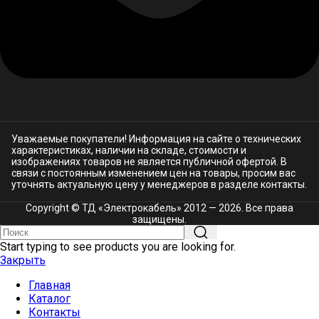
Уважаемые покупатели! Информация на сайте о технических
характеристиках, наличии на складе, стоимости и
изображениях товаров не является публичной офертой. В
связи с постоянным изменением цен на товары, просим вас
уточнять актуальную цену у менеджеров в разделе
контакты.
Copyright © ТД «Электрокабель»​ 2012 — 2026. Все права
защищены.
Start typing to see products you are looking for.
Закрыть
Главная
Каталог
Контакты