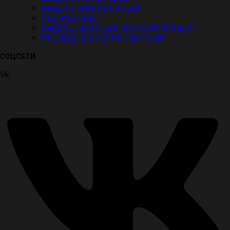
КАБЕЛЬ КОНТРОЛЬНЫЙ
ПРОВОД СИП
КАБЕЛЬ ШАХТНЫЙ ЭКСКОВАТОРНЫЙ
ПРОВОД НЕИЗОЛИРОВАННЫЙ
СОЦСЕТИ
Vk