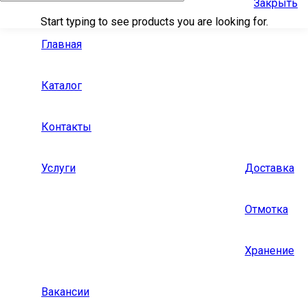
Закрыть
Start typing to see products you are looking for.
Главная
Каталог
Контакты
Услуги
Доставка
Отмотка
Хранение
Вакансии