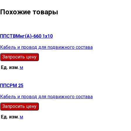
Похожие товары
ППСТВМнг(А)-660 1х10
Кабель и провод для подвижного состава
Запросить цену
Ед. изм.
м
ППСРМ 25
Кабель и провод для подвижного состава
Запросить цену
Ед. изм.
м