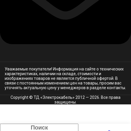
Уважаемые покупатели! Информация на сайте о технических
характеристиках, наличии на складе, стоимости и
изображениях товаров не является публичной офертой. В
связи с постоянным изменением цен на товары, просим вас
уточнять актуальную цену у менеджеров в разделе
контакты.
Copyright © ТД «Электрокабель»​ 2012 — 2026. Все права
защищены.