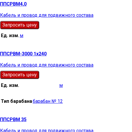
ППСРВМ4,0
Кабель и провод для подвижного состава
Запросить цену
Ед. изм.
м
ППСРВМ-3000 1х240
Кабель и провод для подвижного состава
Запросить цену
Ед. изм.
м
Тип барабана
барабан № 12
ППСРВМ 35
Кабель и провод для подвижного состава