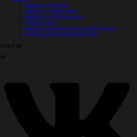
Каталог
КАБЕЛЬ СИЛОВОЙ
КАБЕЛЬ УПРАВЛЕНИЯ
КАБЕЛЬ КОНТРОЛЬНЫЙ
ПРОВОД СИП
КАБЕЛЬ ШАХТНЫЙ ЭКСКОВАТОРНЫЙ
ПРОВОД НЕИЗОЛИРОВАННЫЙ
СОЦСЕТИ
Vk