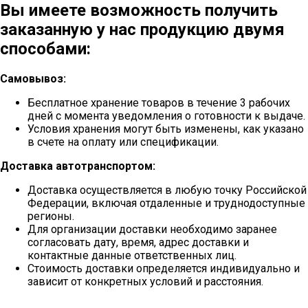
Вы имеете возможность получить
заказанную у нас продукцию двумя
способами:
Самовывоз:
Бесплатное хранение товаров в течение 3 рабочих
дней с момента уведомления о готовности к выдаче.
Условия хранения могут быть изменены, как указано
в счете на оплату или спецификации.
Доставка автотранспортом:
Доставка осуществляется в любую точку Российской
Федерации, включая отдаленные и труднодоступные
регионы.
Для организации доставки необходимо заранее
согласовать дату, время, адрес доставки и
контактные данные ответственных лиц.
Стоимость доставки определяется индивидуально и
зависит от конкретных условий и расстояния.