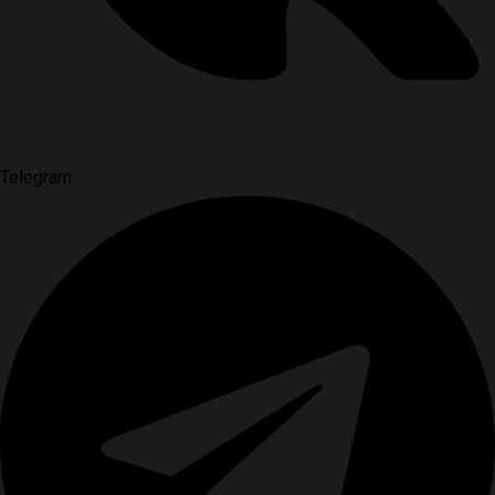
Telegram