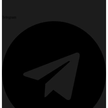
Telegram