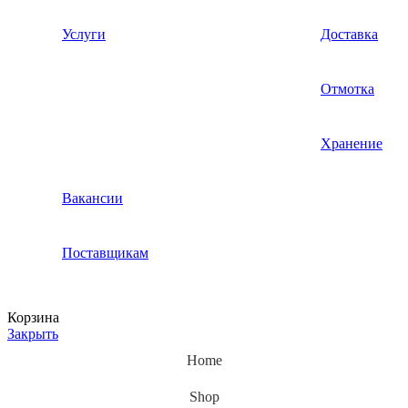
Услуги
Доставка
Отмотка
Хранение
Вакансии
Поставщикам
Корзина
Закрыть
Home
Shop