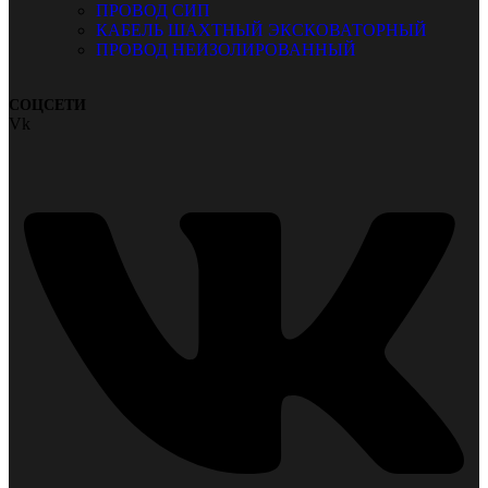
ПРОВОД СИП
КАБЕЛЬ ШАХТНЫЙ ЭКСКОВАТОРНЫЙ
ПРОВОД НЕИЗОЛИРОВАННЫЙ
СОЦСЕТИ
Vk